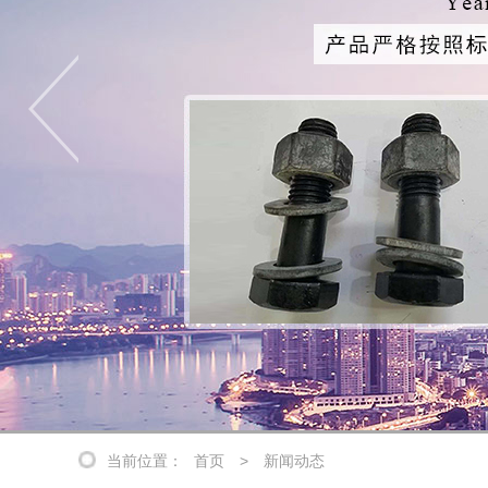
当前位置：
首页
>
新闻动态