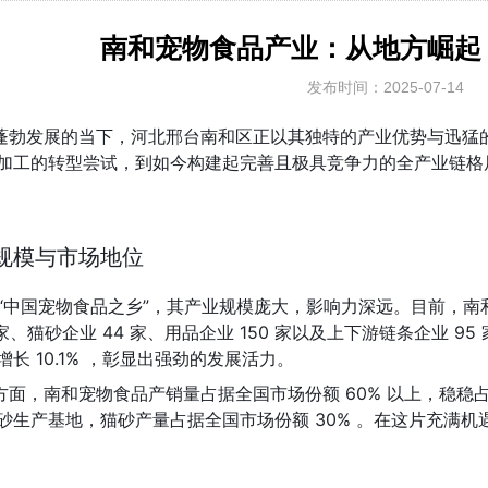
南和宠物食品产业：从地方崛起
发布时间：2025-07-14
蓬勃发展的当下，河北邢台南和区正以其独特的产业优势与迅猛
加工的转型尝试，到如今构建起完善且极具竞争力的全产业链格
规模与市场地位
“中国宠物食品之乡”，其产业规模庞大，影响力深远。目前，南和区
 家、猫砂企业 44 家、用品企业 150 家以及上下游链条企业 9
增长 10.1% ，彰显出强劲的发展活力。
方面，南和宠物食品产销量占据全国市场份额 60% 以上，稳
砂生产基地，猫砂产量占据全国市场份额 30% 。在这片充满