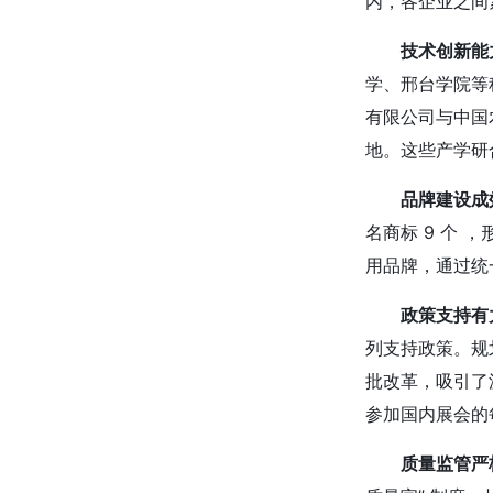
内，各企业之间
技术创新能
学、邢台学院等
有限公司与中国
地。这些产学研
品牌建设成
名商标 9 个 
用品牌，通过统
政策支持有
列支持政策。规
批改革，吸引了
参加国内展会的
质量监管严