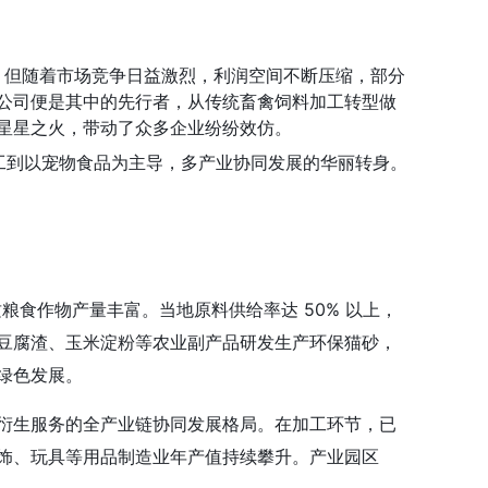
业。但随着市场竞争日益激烈，利润空间不断压缩，部分
公司便是其中的先行者，从传统畜禽饲料加工转型做
星星之火，带动了众多企业纷纷效仿。
加工到以宠物食品为主导，多产业协同发展的华丽转身。
粮食作物产量丰富。当地原料供给率达 50% 以上，
豆腐渣、玉米淀粉等农业副产品研发生产环保猫砂，
绿色发展。
衍生服务的全产业链协同发展格局。在加工环节，已
饰、玩具等用品制造业年产值持续攀升。产业园区